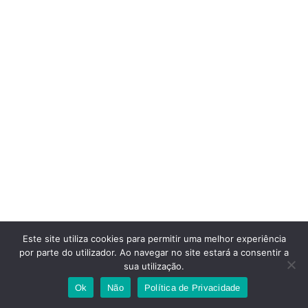
Este site utiliza cookies para permitir uma melhor experiência
por parte do utilizador. Ao navegar no site estará a consentir a
sua utilização.
Ok
Não
Política de Privacidade