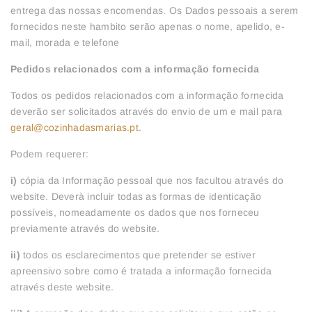
entrega das nossas encomendas. Os Dados pessoais a serem
fornecidos neste hambito serão apenas o nome, apelido, e-
mail, morada e telefone
Pedidos relacionados com a informação fornecida
Todos os pedidos relacionados com a informação fornecida
deverão ser solicitados através do envio de um e mail para
geral@cozinhadasmarias.pt
.
Podem requerer:
i)
cópia da Informação pessoal que nos facultou através do
website. Deverà incluir todas as formas de identicação
possíveis, nomeadamente os dados que nos forneceu
previamente através do website.
ii)
todos os esclarecimentos que pretender se estiver
apreensivo sobre como é tratada a informação fornecida
através deste website.