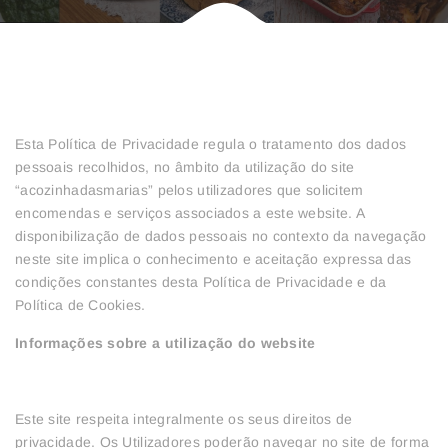
Esta Política de Privacidade regula o tratamento dos dados
pessoais recolhidos, no âmbito da utilização do site
“acozinhadasmarias” pelos utilizadores que solicitem
encomendas e serviços associados a este website. A
disponibilização de dados pessoais no contexto da navegação
neste site implica o conhecimento e aceitação expressa das
condições constantes desta Política de Privacidade e da
Política de Cookies.
Informações sobre a utilização do website
Este site respeita integralmente os seus direitos de
privacidade. Os Utilizadores poderão navegar no site de forma