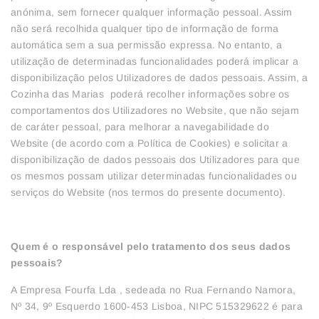
anónima, sem fornecer qualquer informação pessoal. Assim
não será recolhida qualquer tipo de informação de forma
automática sem a sua permissão expressa. No entanto, a
utilização de determinadas funcionalidades poderá implicar a
disponibilização pelos Utilizadores de dados pessoais. Assim, a
Cozinha das Marias poderá recolher informações sobre os
comportamentos dos Utilizadores no Website, que não sejam
de caráter pessoal, para melhorar a navegabilidade do
Website (de acordo com a Política de Cookies) e solicitar a
disponibilização de dados pessoais dos Utilizadores para que
os mesmos possam utilizar determinadas funcionalidades ou
serviços do Website (nos termos do presente documento).
Quem é o responsável pelo tratamento dos seus dados
pessoais?
A Empresa Fourfa Lda , sedeada no Rua Fernando Namora,
Nº 34, 9º Esquerdo 1600-453 Lisboa, NIPC 515329622 é para