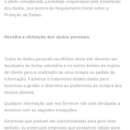
o efeito considerada a entidade responsável pelo tratamento
dos dados, nos termos do Regulamento Geral sobre a
Proteção de Dados.
Recolha e utilização dos dados pessoais.
Todos os dados pessoais recolhidos neste site deverão ser
facultados de forma voluntária e no estrito âmbito do registo
de cliente para a realização de uma compra ou pedido de
informação. Fazemos o tratamento destes dados para
fazermos a gestão e obtermos as preferencia de compra dos
nossos clientes.
Qualquer informação que nos fornecer não será divulgada a
terceiros com as seguntes excepções:
Empresas que possam ser subcontratadas para gerir este
website, ou potenciais empresas que possamos utilizar para