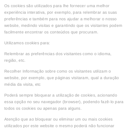
Os cookies são utilizados para lhe fornecer uma melhor
experiência interativa, por exemplo, para relembrar as suas
preferências e também para nos ajudar a melhorar o nosso
website, medindo visitas e garantindo que os visitantes podem
facilmente encontrar os conteúdos que procuram.
Utilizamos cookies para:
Relembrar as preferências dos visitantes como o idioma,
região, etc.
Recolher Informação sobre como os visitantes utilizam o
website, por exemplo, que páginas visitaram, qual a duração
média da visita, etc
Poderá sempre bloquear a utilização de cookies, acionando
essa opção no seu navegador (browser), podendo fazê-lo para
todos os cookies ou apenas para alguns.
Atenção que ao bloquear ou eliminar um ou mais cookies
utilizados por este website o mesmo poderá não funcionar