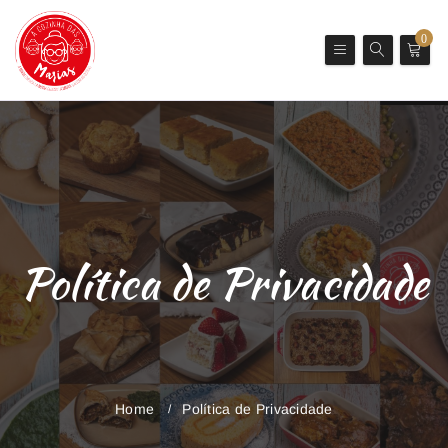
0
Política de Privacidade
Home
Política de Privacidade