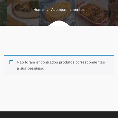
Home
Acompanhamentos
Não foram encontrados produtos correspondentes
à sua pesquisa.