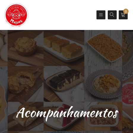
0
Acompanhamentos