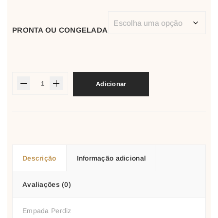
PRONTA OU CONGELADA
Adicionar
Descrição
Informação adicional
Avaliações (0)
Empada Perdiz