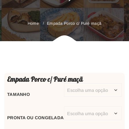
Home
Empada Porco c/ Puré maçã
Empada Porco c/ Puré maçã
TAMANHO
PRONTA OU CONGELADA