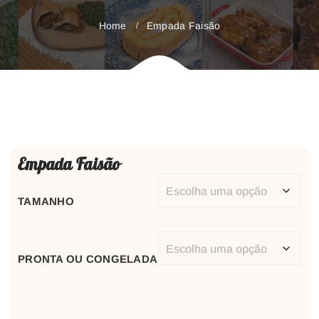
Home
Empada Faisão
Empada Faisão
TAMANHO
PRONTA OU CONGELADA