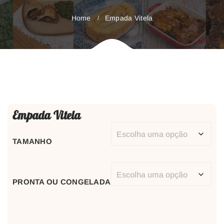
Home
Empada Vitela
Empada Vitela
TAMANHO
PRONTA OU CONGELADA