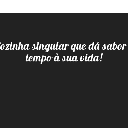
ozinha singular que dá sabor
tempo à sua vida!