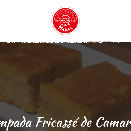
mpada Fricassé de Camar