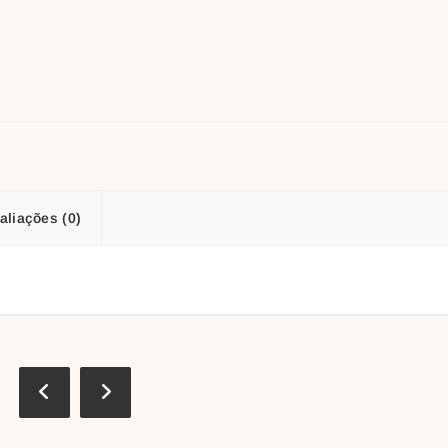
aliações (0)