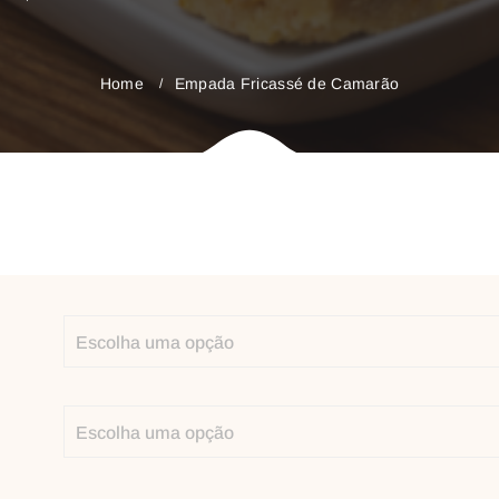
Home
Empada Fricassé de Camarão