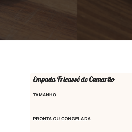
Empada Fricassé de Camarão
TAMANHO
PRONTA OU CONGELADA