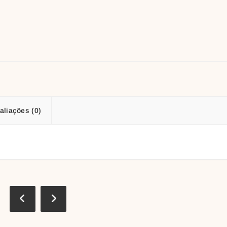
aliações (0)