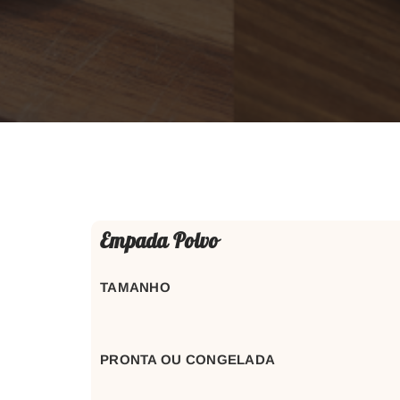
Empada Polvo
TAMANHO
PRONTA OU CONGELADA