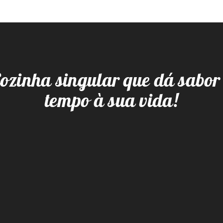
ozinha singular que dá sabor
tempo à sua vida!