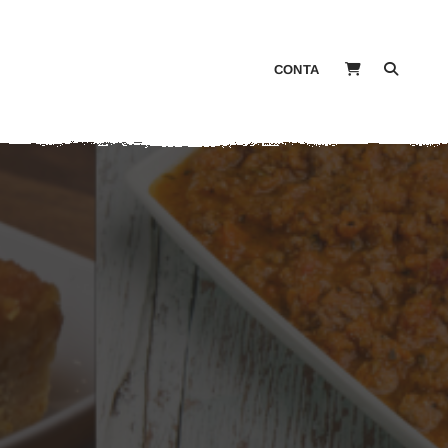
CONTA