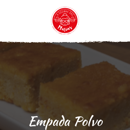
Empada Polvo