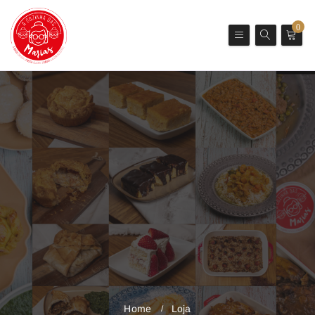
0
Home
Loja